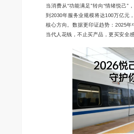
当消费从“功能满足”转向“情绪悦己
到2030年服务业规模将达100万
核心方向。数据更印证趋势：2025年中
当代人花钱，不止买产品，更买安全