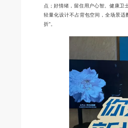
点；好情绪，留住用户心智。健康卫
轻量化设计不占背包空间，全场景适
折”。