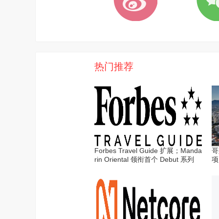
热门推荐
Forbes Travel Guide 扩展；Manda
哥
rin Oriental 领衔首个 Debut 系列
项