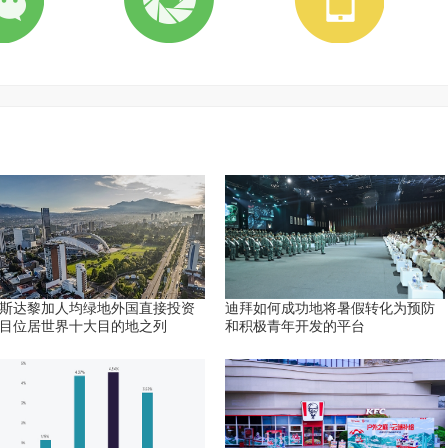
斯达黎加人均绿地外国直接投资
迪拜如何成功地将暑假转化为预防
目位居世界十大目的地之列
和积极青年开发的平台