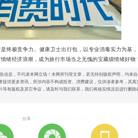
才是终极竞争力。健康卫士出行包，以专业消毒实力为基
与情绪经济浪潮，成为旅行市场当之无愧的宝藏级情绪好物
告信息，不代表本网立场！本网所刊登文章，若无特别版权声明，均来自
者提供更多资讯，所涉内容不构成投资、消费建议，仅供读者参考，其真
片等有版权及其它争议，请及时与我们联系，我们将核实情况后进行删除
分享