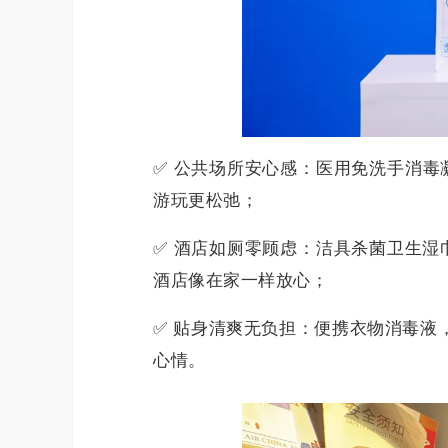
✅ 公共场所安心感：医用免洗手消毒
游玩更松弛；
✅ 酒店如厕零顾虑：洁具杀菌卫生湿
酒店像在家一样放心；
✅ 贴身清爽无负担：便携衣物消毒液
心情。