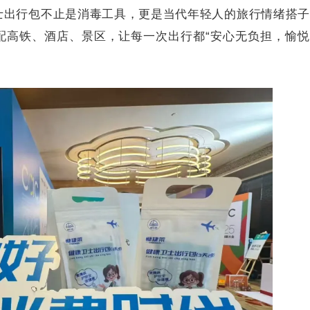
士出行包不止是消毒工具，更是当代年轻人的旅行情绪搭子
配高铁、酒店、景区，让每一次出行都“安心无负担，愉悦