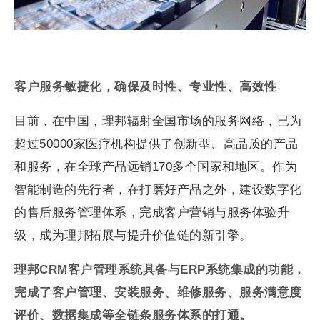
客户服务敏捷化，确保及时性、专业性、高效性
目前，在中国，理邦辐射全国市场的服务网络，已为
超过50000家医疗机构提供了创新型、高品质的产品
和服务，在全球产品远销170多个国家和地区。作为
智能制造的先行者，在打磨好产品之外，建设数字化
的售后服务管理体系，完成客户营销与服务体验升
级，成为理邦拓展与提升价值链的新引擎。
理邦CRM客户管理系统具备与ERP系统集成的功能，
完成了客户管理、安装服务、维修服务、服务满意度
评价、数据集成等全链条服务体系的打通。