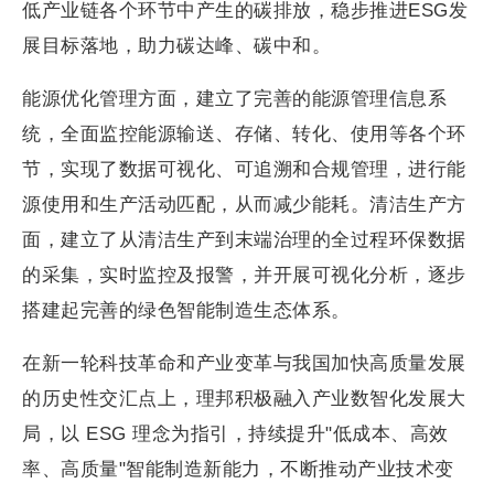
低产业链各个环节中产生的碳排放，稳步推进ESG发
展目标落地，助力碳达峰、碳中和。
能源优化管理方面，建立了完善的能源管理信息系
统，全面监控能源输送、存储、转化、使用等各个环
节，实现了数据可视化、可追溯和合规管理，进行能
源使用和生产活动匹配，从而减少能耗。清洁生产方
面，建立了从清洁生产到末端治理的全过程环保数据
的采集，实时监控及报警，并开展可视化分析，逐步
搭建起完善的绿色智能制造生态体系。
在新一轮科技革命和产业变革与我国加快高质量发展
的历史性交汇点上，理邦积极融入产业数智化发展大
局，以 ESG 理念为指引，持续提升"低成本、高效
率、高质量"智能制造新能力，不断推动产业技术变