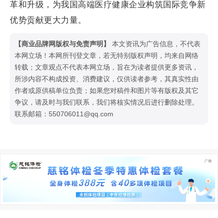
革和升级，为我国高端医疗健康企业构筑国际竞争新
优势贡献更大力量。
【商业品牌网版权与免责声明】
本文资讯为广告信息，不代表
本网立场！本网所刊登文章，若无特别版权声明，均来自网络
转载；文章观点不代表本网立场，旨在为读者提供更多资讯，
所涉内容不构成投资、消费建议，仅供读者参考，其真实性由
作者或原供稿单位负责；如果您对稿件和图片等有版权及其它
争议，请及时与我们联系，我们将核实情况后进行删除处理。
联系邮箱：550706011@qq.com