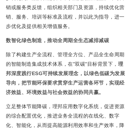
销或服务类反馈，组织相关部门及资源，持续优化营
销、服务、培训等标准及流程，并以此为指导，进一
步优化及提供相关增值服务。
数智化绿色制造，推动全周期全生态减排减碳
除了构建生产全流程、管理全方位、产品全生命周期
的智能制造集成技术体系，在"双碳"目标背景下，
理
邦深度践行
ESG可持续发展理念，以绿色低碳为发展
导向，把节能环保要求贯穿生产运营各环节，实现经
济效益、环境效益与社会效益的协同共赢。
立足整体节能降碳，理邦应用数字化系统，促进资源
的综合配置优化，推进业务全流程的在线化、数字
化、智能化，从而提高能源利用效率和生产效率，降