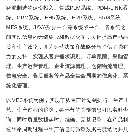
智能制造的建设投入。集成PLM系统、PDM-LINK系
统、CRM系统、EHR系统、ERP系统、SRM系统、
MES系统、JAVA数据中台等系统或平台，各系统之
间实现信息的无缝集成和数据交互，大幅提高产品品
质和生产效率，并为运营决策和战略分析提供了强有
力的支持，
实现从客户需求识别、订单跟踪、采购管
理、生产运营管理、企业资源管理、仓储物流管理、
信息安全、售后服务等产品全生命周期的信息化、系
统化管理。
以MES系统为例，实现了从生产计划到执行、生产工
艺、生产过程的追溯，各环节的关键信息可以实时查
询，同时质量数据实时、准确、完整记录，在产品制
造生命周期过程中生产信息与质量数据高度透明并共