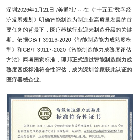
深圳2026年1月21日 /美通社/ -- 在《"十五五"数字经
济发展规划》明确智能制造为制造业高质量发展的首
要任务的背景下，医疗器械行业迎来制造升级的关键
期。依据GB/T 39116-2020《智能制造能力成熟度模
型》和GB/T 39117-2020《智能制造能力成熟度评估
方法》两项国家标准，
理邦正式通过智能制造能力成
熟度四级标准符合性评估，成为深圳首家获此认证的
医疗器械企业
。