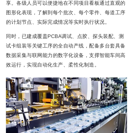
享。各级人员可以便捷地在不同项目看板通过直观的
图形化表现，了解到每个批次、每个零件、每道工序
的计划节点、实际完成情况等实时执行状况。
同时，已建成覆盖PCBA调试、点胶、探头装配、测
试卡组装等关键工序的全自动产线，配备多台套具备
数据采集与联网能力的数字化设备，支撑智能车间高
效运行，实现自动化生产、柔性化制造。