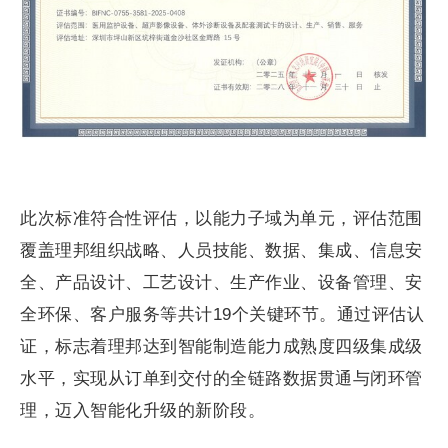
此次标准符合性评估，以能力子域为单元，评估范围
覆盖理邦组织战略、人员技能、数据、集成、信息安
全、产品设计、工艺设计、生产作业、设备管理、安
全环保、客户服务等共计19个关键环节。通过评估认
证，标志着理邦达到智能制造能力成熟度四级集成级
水平，实现从订单到交付的全链路数据贯通与闭环管
理，迈入智能化升级的新阶段。