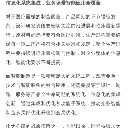
信息化系统集成，业务场景智能应用全覆盖
对于医疗器械的制造而言，产品周期的环节错综复
杂，设计研发阶段要密切关注前沿进展和临床最新需
求，原材料的选择要符合医疗标准，生产过程需要确
保每一道工序严格符合相关标准和规定，整个生产过
程中要持续进行质量检测与控制，对企业整体的信息
化、智能化要求不断提高。
而智能制造是一项精密庞大的系统工程，既需要单一
技术与智能装备的融合应用，还需要贯穿于设计、制
造、服务等产品全生命周期的系统化、信息化的集成
创新，通过集成和优化各功能子系统，推动企业智能
制造从局部优化升级到全局优化。
作为公司的战略项目之一，长期以来，理邦持续加大