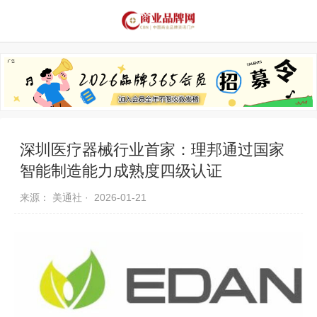
品牌资讯
推荐品牌
品牌故事
品牌合作
深圳医疗器械行业首家：理邦通过国家
智能制造能力成熟度四级认证
来源： 美通社 ·
2026-01-21