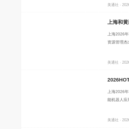
美通社 · 2026
上海和黄
上海2026
资源管理杰
牌实力，从
美通社 · 2026
2026
上海2026
能机器人应
饮业正在面
美通社 · 2026