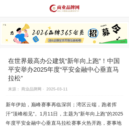
品牌资讯
推荐品牌
品牌故事
品牌合作
在世界最高办公建筑“新年向上跑”！中国
平安举办2025年度“平安金融中心垂直马
拉松”
来源： 商业品牌网 ·
2025-03-11
新年伊始，巅峰赛事再临深圳；湾区云端，跑者挥
汗"顶峰相见"。1月11日，主题为"新年向上跑"的2025
年度平安金融中心垂直马拉松赛事火热开跑，赛事地