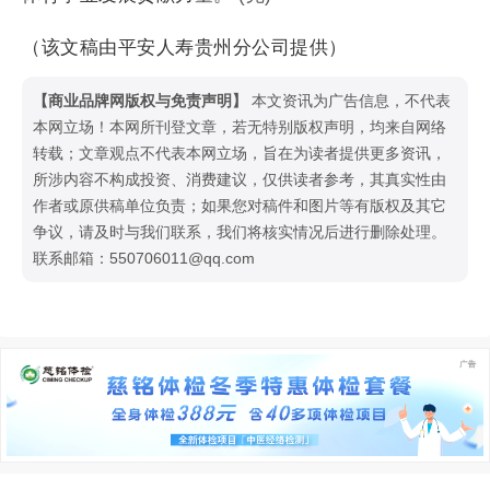
（该文稿由平安人寿贵州分公司提供）
【商业品牌网版权与免责声明】
本文资讯为广告信息，不代表
本网立场！本网所刊登文章，若无特别版权声明，均来自网络
转载；文章观点不代表本网立场，旨在为读者提供更多资讯，
所涉内容不构成投资、消费建议，仅供读者参考，其真实性由
作者或原供稿单位负责；如果您对稿件和图片等有版权及其它
争议，请及时与我们联系，我们将核实情况后进行删除处理。
联系邮箱：550706011@qq.com