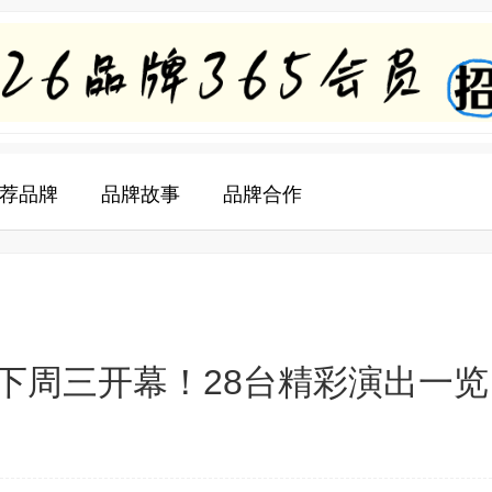
荐品牌
品牌故事
品牌合作
下周三开幕！28台精彩演出一览