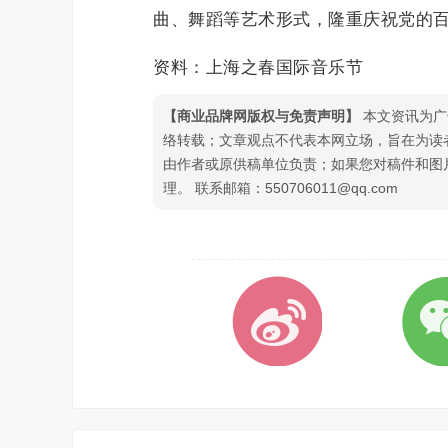
曲、舞蹈等艺术形式，隆重庆祝党的
资料：上海之春国际音乐节
【商业品牌网版权与免责声明】
本文资讯为广
络转载；文章观点不代表本网立场，旨在为读
由作者或原供稿单位负责；如果您对稿件和图
理。 联系邮箱：550706011@qq.com