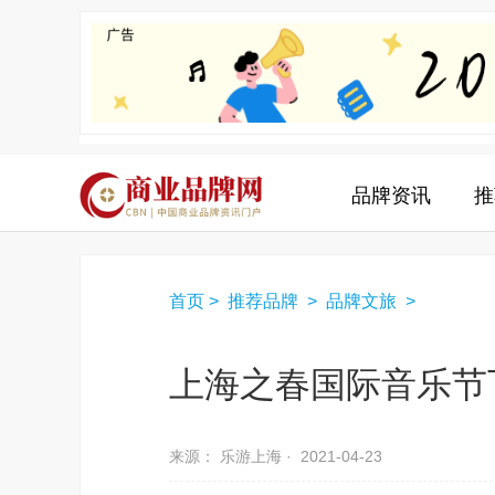
品牌资讯
推
首页
>
推荐品牌
>
品牌文旅
>
上海之春国际音乐节
来源： 乐游上海 ·
2021-04-23