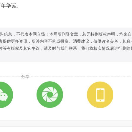
百年华诞。
告信息，不代表本网立场！本网所刊登文章，若无特别版权声明，均来自
者提供更多资讯，所涉内容不构成投资、消费建议，仅供读者参考，其真
片等有版权及其它争议，请及时与我们联系，我们将核实情况后进行删除
分享