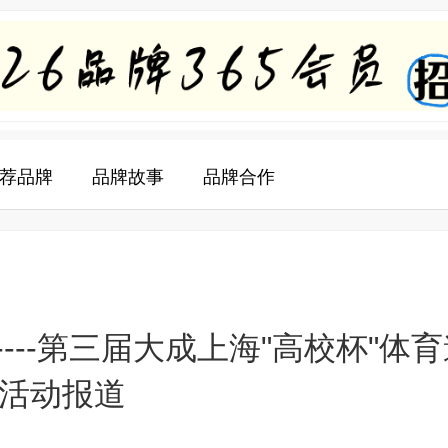
荐品牌
品牌故事
品牌合作
---第三届大成上海"高校杯"体育
•活动报道