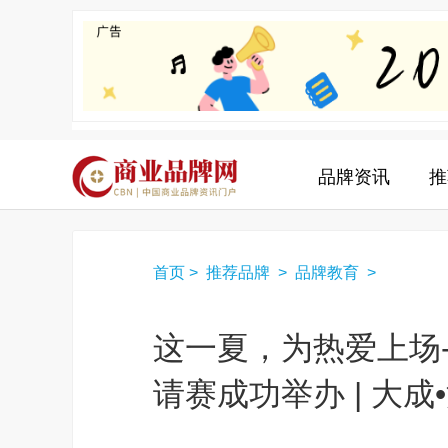
品牌资讯
推
首页
>
推荐品牌
>
品牌教育
>
这一夏，为热爱上场-
请赛成功举办 | 大成