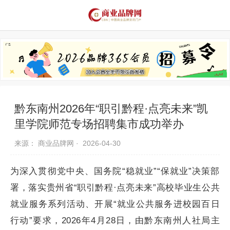
品牌资讯
推荐品牌
品牌故事
品牌合作
黔东南州2026年“职引黔程·点亮未来”凯
里学院师范专场招聘集市成功举办
来源： 商业品牌网 ·
2026-04-30
为深入贯彻党中央、国务院“稳就业”“保就业”决策部
署，落实贵州省“职引黔程·点亮未来”高校毕业生公共
就业服务系列活动、开展“就业公共服务进校园百日
行动”要求，2026年4月28日，由黔东南州人社局主