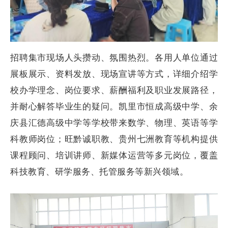
招聘集市现场人头攒动、氛围热烈。各用人单位通过
展板展示、资料发放、现场宣讲等方式，详细介绍学
校办学理念、岗位要求、薪酬福利及职业发展路径，
并耐心解答毕业生的疑问。凯里市恒成高级中学、余
庆县汇德高级中学等学校带来数学、物理、英语等学
科教师岗位；旺黔诚职教、贵州七洲教育等机构提供
课程顾问、培训讲师、新媒体运营等多元岗位，覆盖
科技教育、研学服务、托管服务等新兴领域。