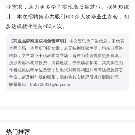
业需求，助力更多学子实现高质量就业。据初步统
计，本次招聘集市共吸引600余人次毕业生参会，初
步达成就业意向483人次。
【商业品牌网版权与免责声明】
本文资讯为广告信息，不代表
本网立场！本网所刊登文章，若无特别版权声明，均来自网络
转载；文章观点不代表本网立场，旨在为读者提供更多资讯，
所涉内容不构成投资、消费建议，仅供读者参考，其真实性由
作者或原供稿单位负责；如果您对稿件和图片等有版权及其它
争议，请及时与我们联系，我们将核实情况后进行删除处理。
联系邮箱：550706011@qq.com
热门推荐