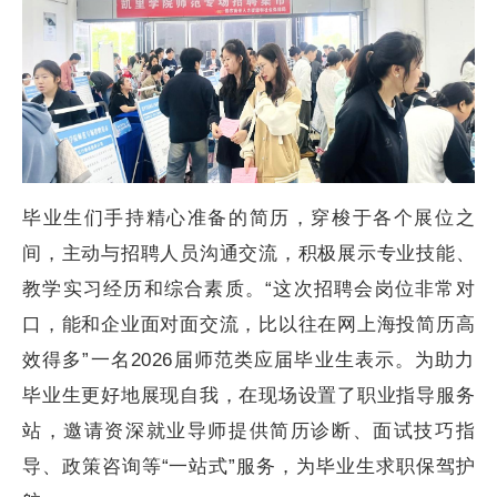
毕业生们手持精心准备的简历，穿梭于各个展位之
间，主动与招聘人员沟通交流，积极展示专业技能、
教学实习经历和综合素质。“这次招聘会岗位非常对
口，能和企业面对面交流，比以往在网上海投简历高
效得多”一名2026届师范类应届毕业生表示。为助力
毕业生更好地展现自我，在现场设置了职业指导服务
站，邀请资深就业导师提供简历诊断、面试技巧指
导、政策咨询等“一站式”服务，为毕业生求职保驾护