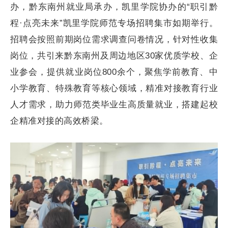
办，黔东南州就业局承办，凯里学院协办的“职引黔
程·点亮未来”凯里学院师范专场招聘集市如期举行。
招聘会按照前期岗位需求调查问卷情况，针对性收集
岗位，共引来黔东南州及周边地区30家优质学校、企
业参会，提供就业岗位800余个，聚焦学前教育、中
小学教育、特殊教育等核心领域，精准对接教育行业
人才需求，助力师范类毕业生高质量就业，搭建起校
企精准对接的高效桥梁。