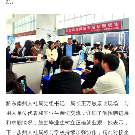
航。
黔东南州人社局党组书记、局长王万敏亲临现场，与
用人单位代表和毕业生亲切交流，详细了解招聘进展
和求职情况，鼓励毕业生树立正确就业观。她表示，
下一步州人社局将与学校持续加强协作，精准对接企