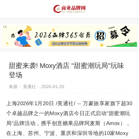
品牌资讯
推荐品牌
品牌故事
品牌合作
甜蜜来袭! Moxy酒店 "甜蜜潮玩局"玩味
登场
来源： 美通社 ·
2026-01-20
上海2026年1月20日 /美通社/ -- 万豪旅享家旗下超30
个卓越品牌之一的Moxy酒店今日正式启动"甜蜜潮玩
局"品牌活动，携手创意糖果品牌阿麦斯（Amos），
在上海、苏州、宁波、重庆和深圳等地的10家Moxy