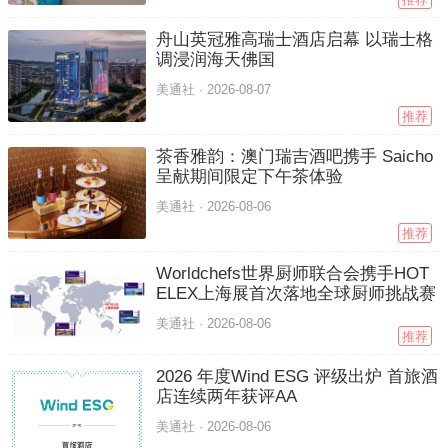
舟山英冠雅高瑞士酒店启幕 以瑞士格
调浸润海天佛国
美通社 ·
2026-08-07
推荐
茶香雅韵：澳门瑞吉酒吧携手 Saicho
呈献期间限定下午茶体验
美通社 ·
2026-08-06
推荐
Worldchefs世界厨师联合会携手HOT
ELEX上海展首次落地全球厨师挑战赛
美通社 ·
2026-08-06
推荐
2026 年度Wind ESG 评级出炉 首旅酒
店连续两年获评AA
美通社 ·
2026-08-06