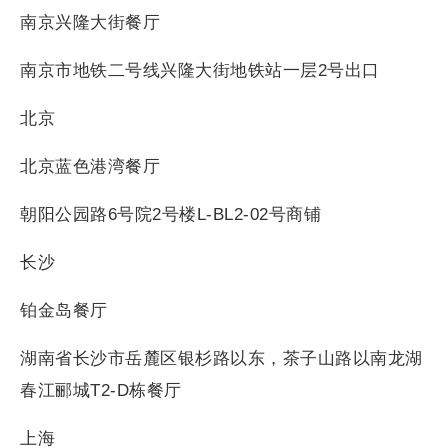
南京兴隆大街餐厅
南京市地铁二号线兴隆大街地铁站一层2号出口
北京
北京蓝色港湾餐厅
朝阳公园路6号院2号楼L-BL2-02号商铺
长沙
铂金岛餐厅
湖南省长沙市岳麓区银杉路以东，茶子山路以南龙湖
春江郦城T2-D栋餐厅
上海