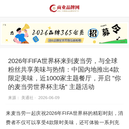
品牌资讯
推荐品牌
品牌故事
品牌合作
2026年FIFA世界杯来到麦当劳，与全球
粉丝共享美味与热情：中国内地推出4款
限定美味，近1000家主题餐厅，开启 "你
的麦当劳世界杯主场" 主题活动
来源： 美通社 ·
2026-06-09
来麦当劳一起庆祝2026年FIFA世界杯的精彩时刻，消
费者不仅可以享受4款限时美味，还可体验一系列充