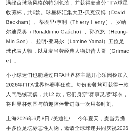
满绿茵球场风格的特别包装，并获得麦当劳FIFA球星
收藏杯，共6款。球星杯汇集大卫•贝克汉姆（David
Beckham）、蒂埃里•亨利（Thierry Henry）、罗纳
尔迪尼奥（Ronaldinho Gaúcho）、孙兴慜（Heung-
Min Son）、拉明•亚马尔（Lamine Yamal）五位足
球代表人物，以及麦当劳经典人物奶昔大哥（Grimac
e）。
小小球迷们也能通过FIFA世界杯主题开心乐园餐加入
2026年FIFA世界杯赛事狂欢。每份套餐均可获得一款
人气毛绒玩偶，共12 款，它们身穿"赛事灵感"球衣，
将世界杯氛围与萌趣陪伴带进每一次用餐时刻。
上海2026年6月8日 /美通社/ -- 今年夏天，麦当劳携
手多位足坛标志性人物，邀请全球球迷共同庆祝2026