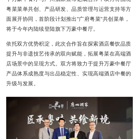
粤菜菜单共创、产品研发、品质管理与运营支持等方
面展开协同，首阶段计划推出"广府粤菜"共创菜单，
将于今年内陆续登陆旗下万豪中餐厅。
依托双方优势积淀，此次合作旨在探索酒店餐饮品质
提升与非遗技艺传承的双向赋能，拓展粤菜在高端酒
店场景中的呈现方式。双方将致力于提升万豪中餐厅
产品体系成熟度与出品稳定性、实现高端酒店中餐的
升级与发展。