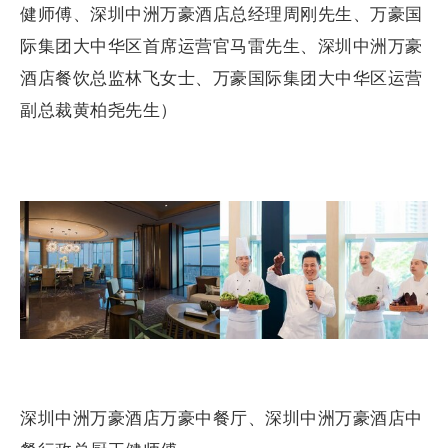
健师傅、深圳中洲万豪酒店总经理周刚先生、万豪国
际集团大中华区首席运营官马雷先生、深圳中洲万豪
酒店餐饮总监林飞女士、万豪国际集团大中华区运营
副总裁黄柏尧先生）
深圳中洲万豪酒店万豪中餐厅、深圳中洲万豪酒店中