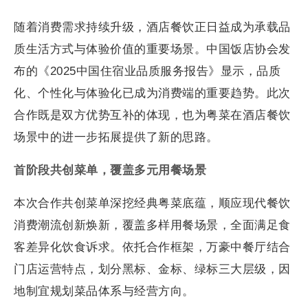
随着消费需求持续升级，酒店餐饮正日益成为承载品
质生活方式与体验价值的重要场景。中国饭店协会发
布的《2025中国住宿业品质服务报告》显示，品质
化、个性化与体验化已成为消费端的重要趋势。此次
合作既是双方优势互补的体现，也为粤菜在酒店餐饮
场景中的进一步拓展提供了新的思路。
首阶段共创菜单，覆盖多元用餐场景
本次合作共创菜单深挖经典粤菜底蕴，顺应现代餐饮
消费潮流创新焕新，覆盖多样用餐场景，全面满足食
客差异化饮食诉求。依托合作框架，万豪中餐厅结合
门店运营特点，划分黑标、金标、绿标三大层级，因
地制宜规划菜品体系与经营方向。