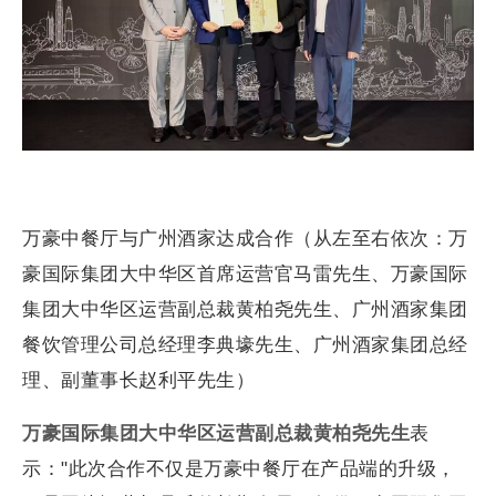
万豪中餐厅与广州酒家达成合作（从左至右依次：万
豪国际集团大中华区首席运营官马雷先生、万豪国际
集团大中华区运营副总裁黄柏尧先生、广州酒家集团
餐饮管理公司总经理李典壕先生、广州酒家集团总经
理、副董事长赵利平先生）
万豪国际集团大中华区运营副总裁黄柏尧先生
表
示："此次合作不仅是万豪中餐厅在产品端的升级，